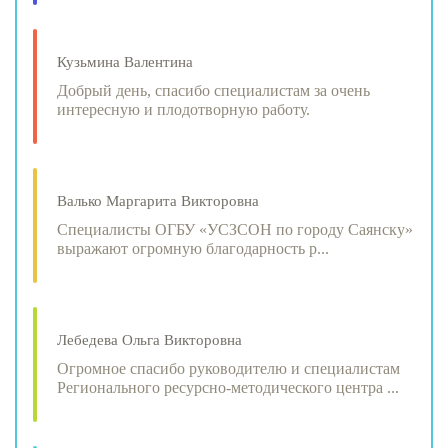
Кузьмина Валентина
Добрый день, спасибо специалистам за очень
интересную и плодотворную работу.
Валько Маргарита Викторовна
Специалисты ОГБУ «УСЗСОН по городу Саянску»
выражают огромную благодарность р...
Лебедева Ольга Викторовна
Огромное спасибо руководителю и специалистам
Регионального ресурсно-методического центра ...