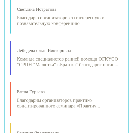
Светлана Истратова
Благодарю организаторов за интересную и
познавательную конференцию
Лебедева ольга Викторовна
Команда специалистов ранней помощи ОГКУСО
"СРЦН "Малютка" г.Братска" благодарит орган...
Елена Гурьева
Благодарим организаторов практико-
ориентированного семинара «Практич...
Валерия Ярославовна