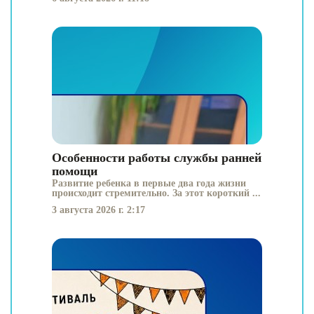
Особенности работы службы ранней
помощи
Развитие ребенка в первые два года жизни
происходит стремительно. За этот короткий ...
3 августа 2026 г. 2:17