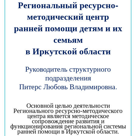
Региональный ресурсно-
методический центр
ранней помощи детям и их
семьям
в Иркутской области
Руководитель структурного
подразделения
Питерс Любовь Владимировна.
Основной целью деятельности
Регионального ресурсно-методического
центра является методическое
сопровождение развития и
функционирования региональной системы
ранней помощи в Иркутской области.