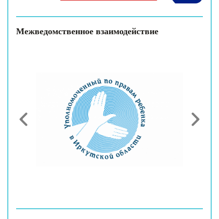
Межведомственное взаимодействие