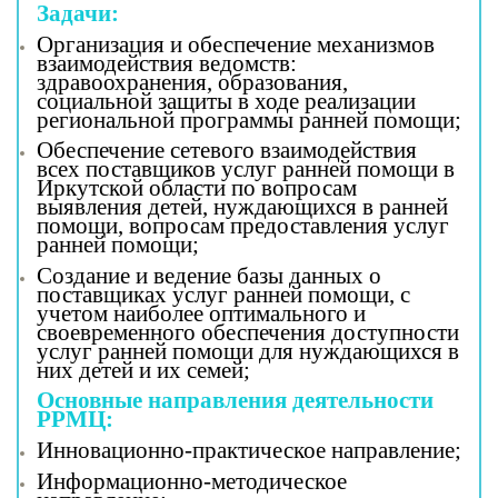
Задачи:
Организация и обеспечение механизмов
взаимодействия ведомств:
здравоохранения, образования,
социальной защиты в ходе реализации
региональной программы ранней помощи;
Обеспечение сетевого взаимодействия
всех поставщиков услуг ранней помощи в
Иркутской области по вопросам
выявления детей, нуждающихся в ранней
помощи, вопросам предоставления услуг
ранней помощи;
Создание и ведение базы данных о
поставщиках услуг ранней помощи, с
учетом наиболее оптимального и
своевременного обеспечения доступности
услуг ранней помощи для нуждающихся в
них детей и их семей;
Основные направления деятельности
РРМЦ:
Инновационно-практическое направление;
Информационно-методическое