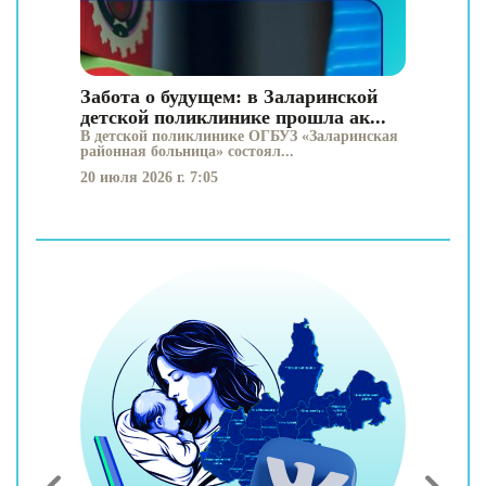
Забота о будущем: в Заларинской
детской поликлинике прошла ак...
В детской поликлинике ОГБУЗ «Заларинская
районная больница» состоял...
20 июля 2026 г. 7:05