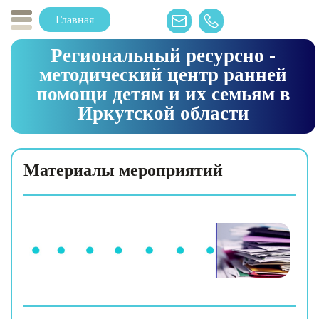
Главная
Региональный ресурсно -
методический центр ранней
помощи детям и их семьям в
Иркутской области
Материалы мероприятий