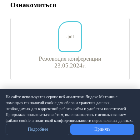
Ознакомиться
.pdf
Резолюция конференции
23.05.2024г.
На сайте используется сервис веб-аналитики Яндекс Метрика с
помощью технологий cookie для сбора и хранения данных,
необходимых для корректной работы сайта и удобства посетителей.
Продолжая пользоваться сайтом, вы соглашаетесь с использованием
файлов cookie и политикой конфиденциальности персональных данных.
Подробнее
Принять