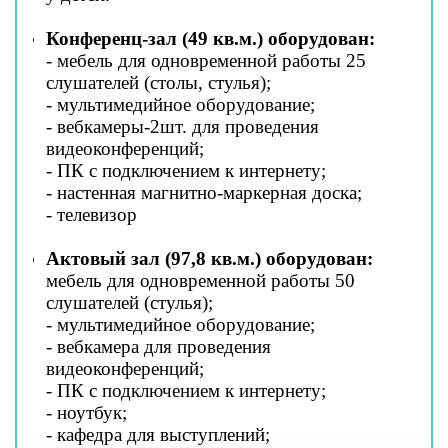
Конференц-зал (49 кв.м.) оборудован:
- мебель для одновременной работы 25 
слушателей (столы, стулья);
- мультимедийное оборудование;
- вебкамеры-2шт. для проведения 
видеоконференций; 
- ПК с подключением к интернету;
- настенная магнитно-маркерная доска;
- телевизор
Актовый зал (97,8 кв.м.) оборудован:
мебель для одновременной работы 50 
слушателей (стулья);
- мультимедийное оборудование;
- вебкамера для проведения 
видеоконференций; 
- ПК с подключением к интернету;
- ноутбук;
- кафедра для выступлений;