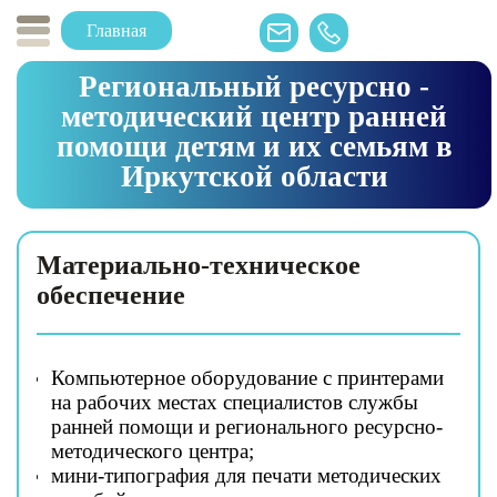
Главная
Региональный ресурсно -
методический центр ранней
помощи детям и их семьям в
Иркутской области
Материально-техническое
обеспечение
Компьютерное оборудование с принтерами
на рабочих местах специалистов службы
ранней помощи и регионального ресурсно-
методического центра;
мини-типография для печати методических