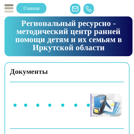
Главная
Региональный ресурсно -
методический центр ранней
помощи детям и их семьям в
Иркутской области
Документы