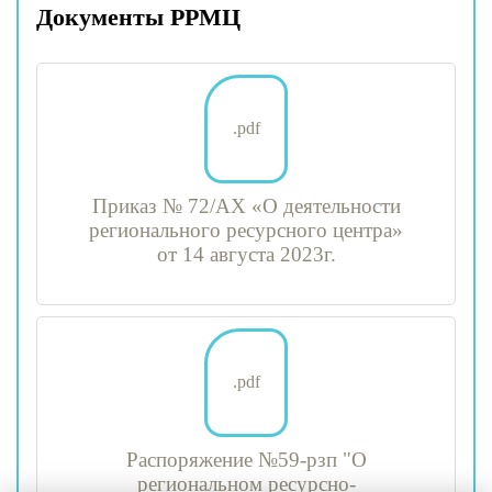
Документы РРМЦ
.pdf
Приказ № 72/АХ «О деятельности
регионального ресурсного центра»
от 14 августа 2023г.
.pdf
Распоряжение №59-рзп "О
региональном ресурсно-