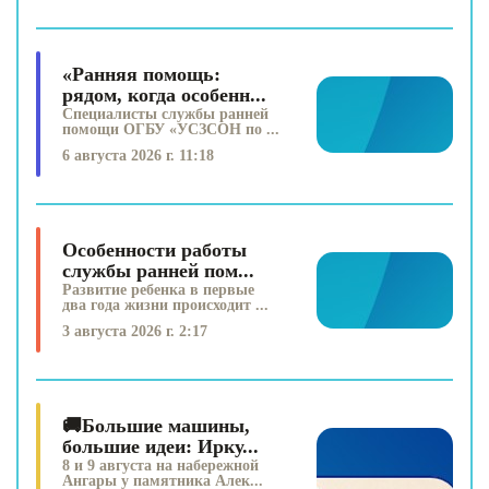
«Ранняя помощь:
рядом, когда особенн...
Специалисты службы ранней
помощи ОГБУ «УСЗСОН по ...
6 августа 2026 г. 11:18
Особенности работы
службы ранней пом...
Развитие ребенка в первые
два года жизни происходит ...
3 августа 2026 г. 2:17
🚚Большие машины,
большие идеи: Ирку...
8 и 9 августа на набережной
Ангары у памятника Алек...