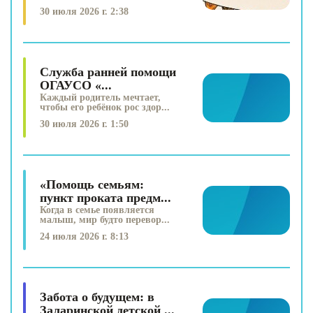
30 июля 2026 г. 2:38
Служба ранней помощи
ОГАУСО «...
Каждый родитель мечтает,
чтобы его ребёнок рос здор...
30 июля 2026 г. 1:50
«Помощь семьям:
пункт проката предм...
Когда в семье появляется
малыш, мир будто перевор...
24 июля 2026 г. 8:13
Забота о будущем: в
Заларинской детской ...