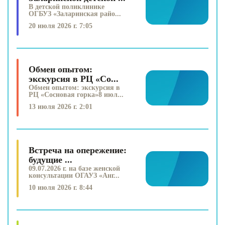
В детской поликлинике
ОГБУЗ «Заларинская райо...
20 июля 2026 г. 7:05
Обмен опытом:
экскурсия в РЦ «Со...
Обмен опытом: экскурсия в
РЦ «Сосновая горка»8 июл...
13 июля 2026 г. 2:01
Встреча на опережение:
будущие ...
09.07.2026 г. на базе женской
консультации ОГАУЗ «Анг...
10 июля 2026 г. 8:44