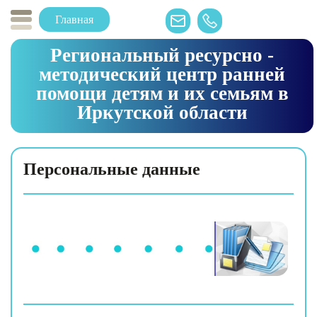
Главная
Региональный ресурсно -
методический центр ранней
помощи детям и их семьям в
Иркутской области
Персональные данные