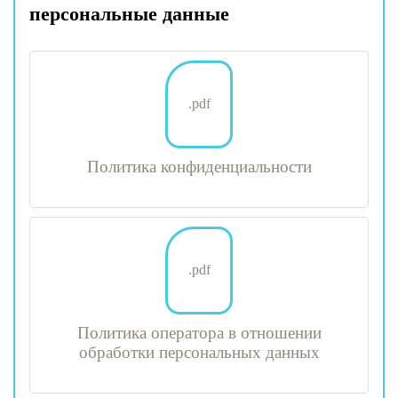
персональные данные
.pdf
Политика конфиденциальности
.pdf
Политика оператора в отношении
обработки персональных данных