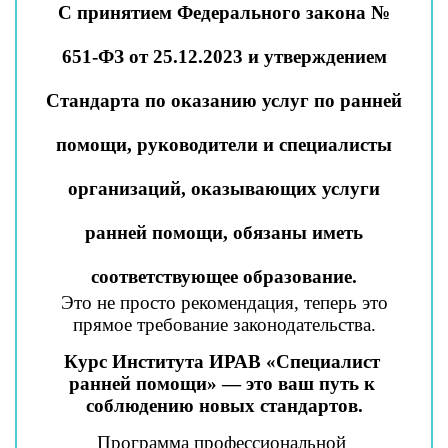
С принятием Федерального закона №
651-ФЗ от 25.12.2023 и утверждением
Стандарта по оказанию услуг по ранней
помощи, руководители и специалисты
организаций, оказывающих услуги
ранней помощи, обязаны иметь
соответствующее образование.
 Это не просто рекомендация, теперь это 
прямое требование законодательства.
Курс Института ИРАВ «Специалист 
ранней помощи» — это ваш путь к 
соблюдению новых стандартов.
Программа профессиональной 