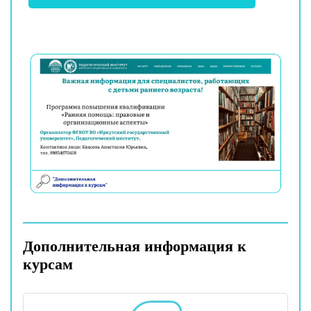
Дополнительная информация к
курсам