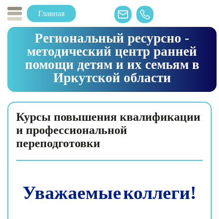
Главная
Региональный ресурсно -
методический центр ранней
помощи детям и их семьям в
Иркутской области
Курсы повышения квалификации
и профессиональной
переподготовки
Уважаемые
коллеги!