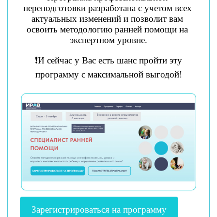
переподготовки разработана с учетом всех 
актуальных изменений и позволит вам 
освоить методологию ранней помощи на 
экспертном уровне.
 ❗️И сейчас у Вас есть шанс пройти эту 
программу с максимальной выгодой!
Зарегистрироваться на программу